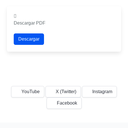
Descargar PDF
Descargar
YouTube
X (Twitter)
Instagram
Facebook