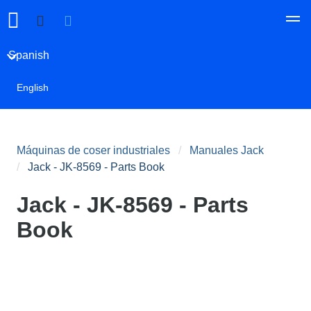
Spanish
English
Máquinas de coser industriales
Manuales Jack
Jack - JK-8569 - Parts Book
Jack - JK-8569 - Parts
Book