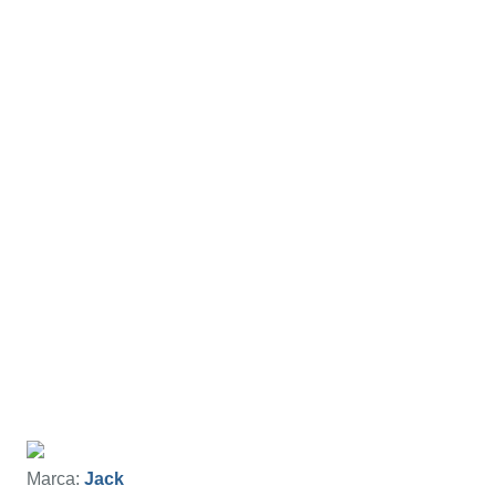
Marca:
Jack