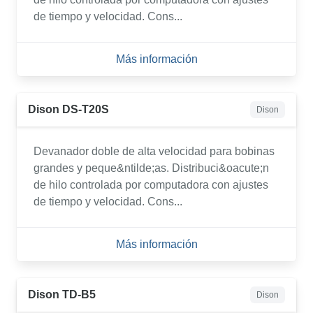
de tiempo y velocidad. Cons...
Más información
Dison DS-T20S
Dison
Devanador doble de alta velocidad para bobinas
grandes y peque&ntilde;as. Distribuci&oacute;n
de hilo controlada por computadora con ajustes
de tiempo y velocidad. Cons...
Más información
Dison TD-B5
Dison