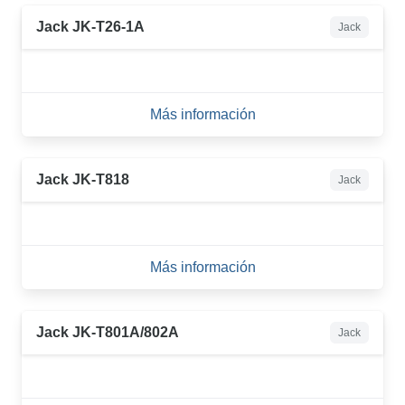
Jack JK-T26-1A
Jack
Más información
Jack JK-T818
Jack
Más información
Jack JK-T801A/802A
Jack