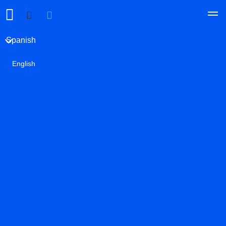
Spanish
English