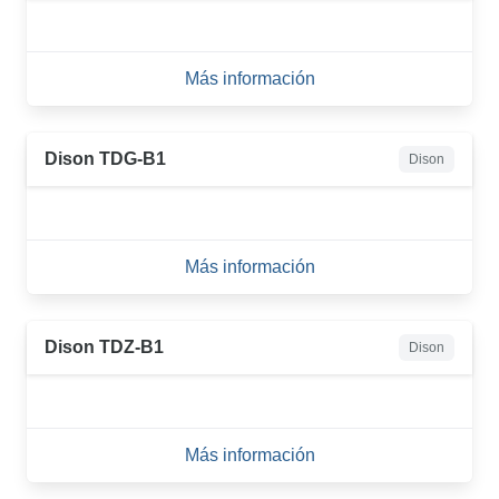
Más información
Dison TDG-B1
Dison
Más información
Dison TDZ-B1
Dison
Más información