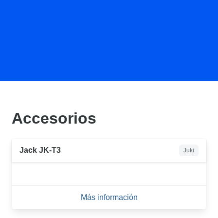
Accesorios
Jack JK-T3
Juki
Más información