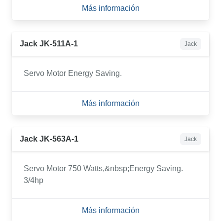
Más información
Jack JK-511A-1
Jack
Servo Motor Energy Saving.
Más información
Jack JK-563A-1
Jack
Servo Motor 750 Watts,&nbsp;Energy Saving.
3/4hp
Más información