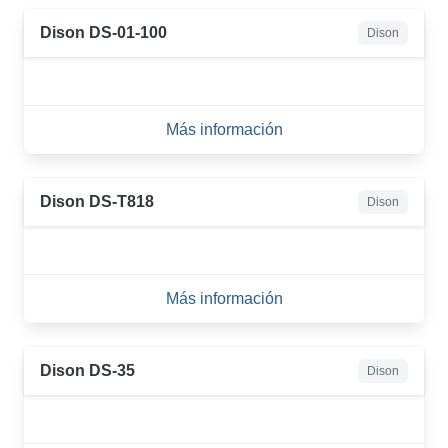
Dison DS-01-100
Dison
Más información
Dison DS-T818
Dison
Más información
Dison DS-35
Dison