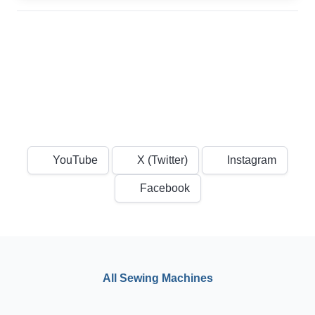
YouTube
X (Twitter)
Instagram
Facebook
All Sewing Machines