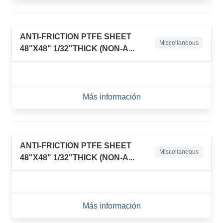
ANTI-FRICTION PTFE SHEET
Miscellaneous
48"X48" 1/32"THICK (NON-A...
Más información
ANTI-FRICTION PTFE SHEET
Miscellaneous
48"X48" 1/32"THICK (NON-A...
Más información