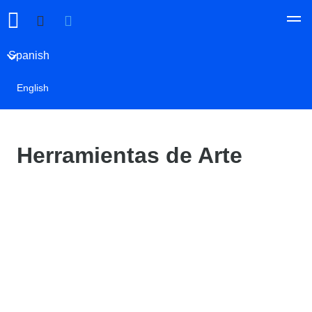
Spanish
English
Herramientas de Arte