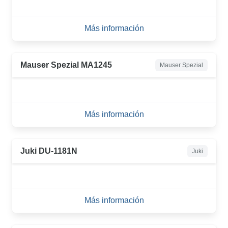
Más información
Mauser Spezial MA1245
Mauser Spezial
Más información
Juki DU-1181N
Juki
Más información