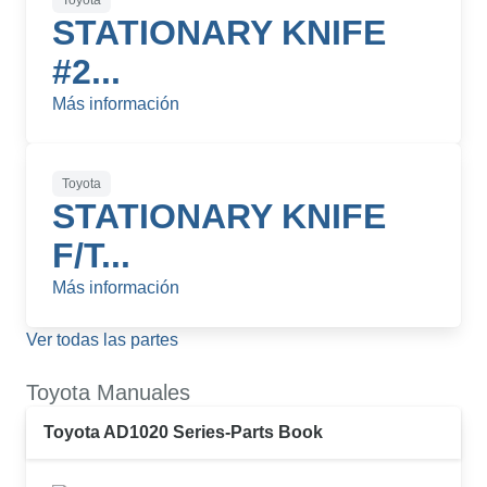
Toyota
STATIONARY KNIFE
#2...
Más información
Toyota
STATIONARY KNIFE
F/T...
Más información
Ver todas las partes
Toyota Manuales
Toyota AD1020 Series-Parts Book