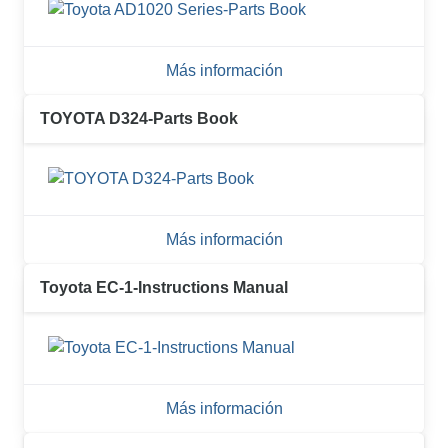
Más información
TOYOTA D324-Parts Book
Más información
Toyota EC-1-Instructions Manual
Más información