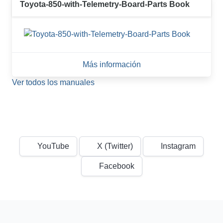
Toyota-850-with-Telemetry-Board-Parts Book
Más información
Ver todos los manuales
YouTube
X (Twitter)
Instagram
Facebook