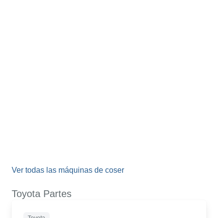
Ver todas las máquinas de coser
Toyota Partes